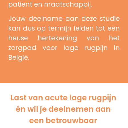
patiënt en maatschappij.
Jouw deelname aan deze studie
kan dus op termijn leiden tot een
heuse hertekening van het
zorgpad voor lage rugpijn in
België.
Last van acute lage rugpijn 
én wil je deelnemen aan 
een betrouwbaar 