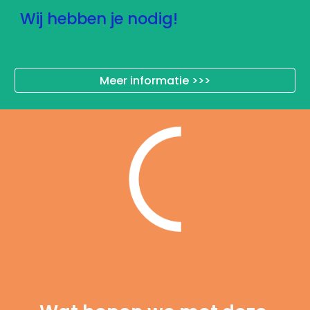
Wij hebben je nodig!
Meer informatie >>>