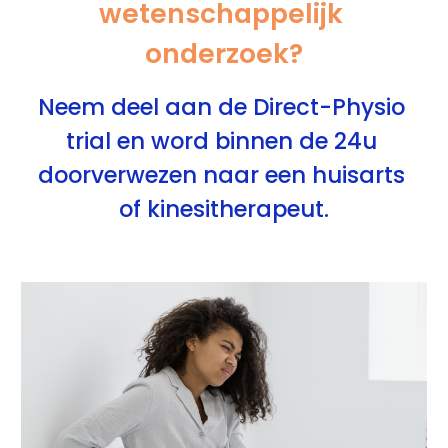
wetenschappelijk 
onderzoek?
Neem deel aan de Direct-Physio 
trial en word binnen de 24u 
doorverwezen naar een huisarts 
of kinesitherapeut.