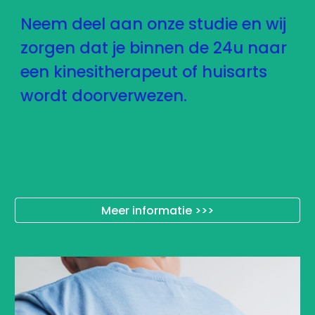
Neem deel aan onze studie en wij 
zorgen dat je binnen de 24u naar 
een kinesitherapeut of huisarts 
wordt doorverwezen.
Meer informatie >>>