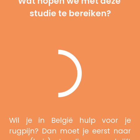
Wat hopen we met deze 
studie te bereiken?
Wil je in België hulp voor je
rugpijn? Dan moet je eerst naar