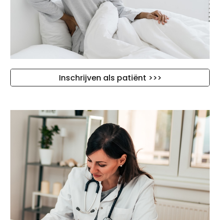
Inschrijven als patiënt >>>