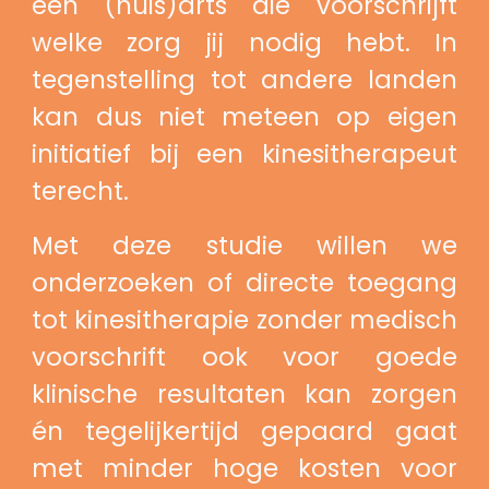
een (huis)arts die voorschrijft
welke zorg jij nodig hebt. In
tegenstelling tot andere landen
kan dus niet meteen op eigen
initiatief bij een kinesitherapeut
terecht.
Met deze studie willen we
onderzoeken of directe toegang
tot kinesitherapie zonder medisch
voorschrift ook voor goede
klinische resultaten kan zorgen
én tegelijkertijd gepaard gaat
met minder hoge kosten voor