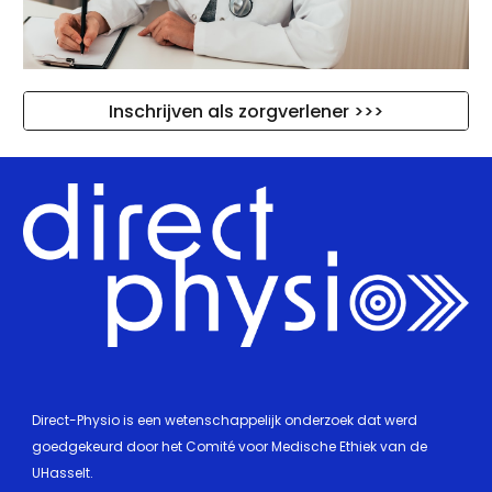
Inschrijven als zorgverlener >>>
Direct-Physio is een wetenschappelijk onderzoek dat werd 
goedgekeurd door het Comité voor Medische Ethiek van de 
UHasselt.