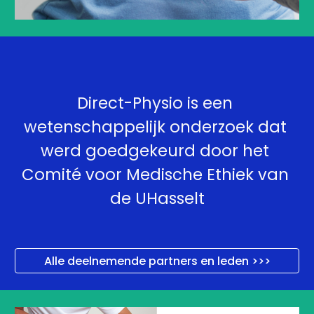
Direct-Physio is een 
wetenschappelijk onderzoek dat 
werd goedgekeurd door het 
Comité voor Medische Ethiek van 
de UHasselt
Alle deelnemende partners en leden >>>